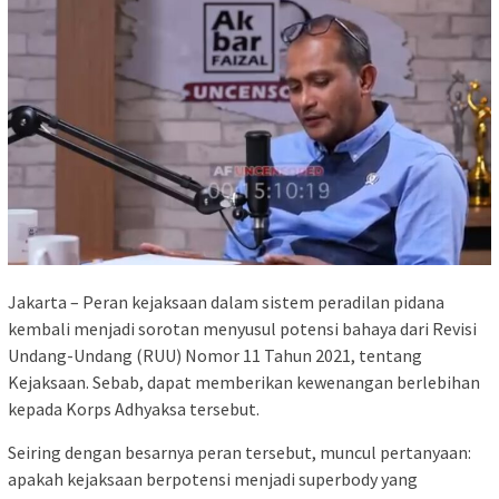
Jakarta – Peran kejaksaan dalam sistem peradilan pidana
kembali menjadi sorotan menyusul potensi bahaya dari Revisi
Undang-Undang (RUU) Nomor 11 Tahun 2021, tentang
Kejaksaan. Sebab, dapat memberikan kewenangan berlebihan
kepada Korps Adhyaksa tersebut.
Seiring dengan besarnya peran tersebut, muncul pertanyaan:
apakah kejaksaan berpotensi menjadi superbody yang