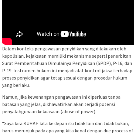
Dalam konteks pengawasan penyidikan yang dilakukan oleh
kepolisian, kejaksaan memiliki mekanisme seperti penerbitan
Surat Pemberitahuan Dimulainya Penyidikan (SPDP), P-16, dan
P-19. Instrumen hukum ini menjadi alat kontrol jaksa terhadap
proses penyidikan agar tetap sesuai dengan prosedur hukum
yang berlaku.
Namun, jika kewenangan pengawasan ini diperluas tanpa
batasan yang jelas, dikhawatirkan akan terjadi potensi
penyalahgunaan kekuasaan (abuse of power).
“Saya kira KUHAP kita ke depan itu tidak lain dan tidak bukan,
harus merunjuk pada apa yang kita kenal dengan due process of