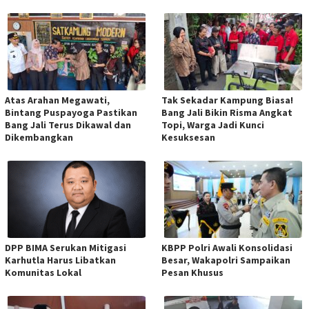
Atas Arahan Megawati,
Tak Sekadar Kampung Biasa!
Bintang Puspayoga Pastikan
Bang Jali Bikin Risma Angkat
Bang Jali Terus Dikawal dan
Topi, Warga Jadi Kunci
Dikembangkan
Kesuksesan
DPP BIMA Serukan Mitigasi
KBPP Polri Awali Konsolidasi
Karhutla Harus Libatkan
Besar, Wakapolri Sampaikan
Komunitas Lokal
Pesan Khusus