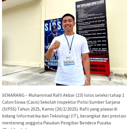
SEMARANG – Muhammad Rafli Akbar (23) lolos seleksi tahap 1
Calon Siswa (Casis) Sekolah Inspektur Polisi Sumber Sarjana
(SIPSS) Tahun 2025, Kamis (20/2/2025). Rafli yang piawai di
bidang Informatika dan Teknologi (IT), berangkat dari prestasi
mentereng anggota Pasukan Pengibar Bendera Pusaka