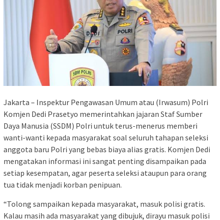
Jakarta – Inspektur Pengawasan Umum atau (Irwasum) Polri
Komjen Dedi Prasetyo memerintahkan jajaran Staf Sumber
Daya Manusia (SSDM) Polri untuk terus-menerus memberi
wanti-wanti kepada masyarakat soal seluruh tahapan seleksi
anggota baru Polri yang bebas biaya alias gratis. Komjen Dedi
mengatakan informasi ini sangat penting disampaikan pada
setiap kesempatan, agar peserta seleksi ataupun para orang
tua tidak menjadi korban penipuan.
“Tolong sampaikan kepada masyarakat, masuk polisi gratis.
Kalau masih ada masyarakat yang dibujuk, dirayu masuk polisi