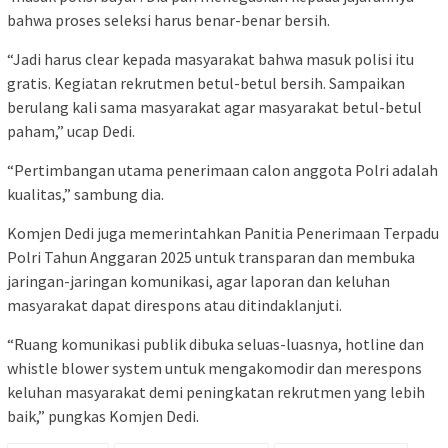
bahwa proses seleksi harus benar-benar bersih.
“Jadi harus clear kepada masyarakat bahwa masuk polisi itu
gratis. Kegiatan rekrutmen betul-betul bersih. Sampaikan
berulang kali sama masyarakat agar masyarakat betul-betul
paham,” ucap Dedi.
“Pertimbangan utama penerimaan calon anggota Polri adalah
kualitas,” sambung dia.
Komjen Dedi juga memerintahkan Panitia Penerimaan Terpadu
Polri Tahun Anggaran 2025 untuk transparan dan membuka
jaringan-jaringan komunikasi, agar laporan dan keluhan
masyarakat dapat direspons atau ditindaklanjuti.
“Ruang komunikasi publik dibuka seluas-luasnya, hotline dan
whistle blower system untuk mengakomodir dan merespons
keluhan masyarakat demi peningkatan rekrutmen yang lebih
baik,” pungkas Komjen Dedi.