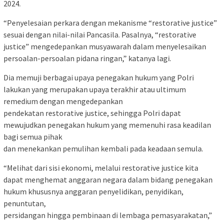
2024.
“Penyelesaian perkara dengan mekanisme “restorative justice”
sesuai dengan nilai-nilai Pancasila. Pasalnya, “restorative
justice” mengedepankan musyawarah dalam menyelesaikan
persoalan-persoalan pidana ringan,” katanya lagi.
Dia memuji berbagai upaya penegakan hukum yang Polri
lakukan yang merupakan upaya terakhir atau ultimum
remedium dengan mengedepankan
pendekatan restorative justice, sehingga Polri dapat
mewujudkan penegakan hukum yang memenuhi rasa keadilan
bagi semua pihak
dan menekankan pemulihan kembali pada keadaan semula.
“Melihat dari sisi ekonomi, melalui restorative justice kita
dapat menghemat anggaran negara dalam bidang penegakan
hukum khususnya anggaran penyelidikan, penyidikan,
penuntutan,
persidangan hingga pembinaan di lembaga pemasyarakatan,”