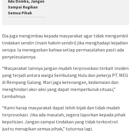
Adu Domba, Jangan
Sampai Rugikan
Semua Pihak
Dia juga mengimbau kepada masyarakat agar tidak mengambil
tindakan sendiri (main hakim sendiri) jika menghadapi kejadian
serupa. Ia menegaskan bahwa setiap permasalahan pasti ada
penyelesaiannya.
“Masyarakat lainnya jangan mudah terprovokasi terkait insiden
yang terjadi antara warga Sembulang Hulu dan pekerja PT. MEG
di Rempang Galang. Mari jaga ketenangan, kedamaian dan
menghindari aksi-aksi yang dapat memperburuk situasi,”
tambahnya.
“Kami harap masyarakat dapat lebih bijak dan tidak mudah
terprovokasi. Jika ada masalah, segera laporkan kepada pihak
kepolisian. Jangan sampai tindakan yang tidak terkontrol
justru merugikan semua pihak,” tuturnya lagi.