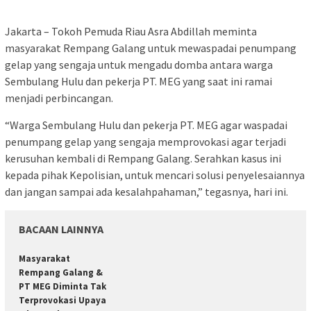
Jakarta – Tokoh Pemuda Riau Asra Abdillah meminta
masyarakat Rempang Galang untuk mewaspadai penumpang
gelap yang sengaja untuk mengadu domba antara warga
Sembulang Hulu dan pekerja PT. MEG yang saat ini ramai
menjadi perbincangan.
“Warga Sembulang Hulu dan pekerja PT. MEG agar waspadai
penumpang gelap yang sengaja memprovokasi agar terjadi
kerusuhan kembali di Rempang Galang. Serahkan kasus ini
kepada pihak Kepolisian, untuk mencari solusi penyelesaiannya
dan jangan sampai ada kesalahpahaman,” tegasnya, hari ini.
BACAAN LAINNYA
Masyarakat
Rempang Galang &
PT MEG Diminta Tak
Terprovokasi Upaya