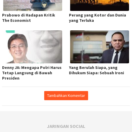
Prabowo di Hadapan Kritik
Perang yang Kotor dan Dunia
The Economist
yang Terluka
Denny JA: Mengapa Polri Harus
Yang Berulah Siapa, yang
Tetap Langsung di Bawah
Dihukum Siapa: Sebuah Ironi
Presiden
Tambahkan Komentar
JARINGAN SOCIAL