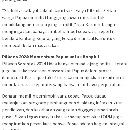
“Stabilitas wilayah adalah kunci suksesnya Pilkada. Setiap
warga Papua memiliki tanggung jawab moral untuk
mendukung pemimpin yang terpilih,” ujar Karmin. Ia juga
mengingatkan bahaya simbol-simbol separatis, seperti
bendera Bintang Kejora, yang kerap dimanfaatkan untuk
memecah belah masyarakat.
Pilkada 2024: Momentum Papua untuk Bangkit
Pilkada Serentak 2024 tidak hanya menjadi ajang politik, tetapi
juga bukti kedewasaan masyarakat Papua dalam proses
demokrasi. Partisipasi aktif mereka menunjukkan tekad untuk
menolak narasi separatis yang hanya membawa perpecahan.
Dengan memilih pemimpin yang tepat, Papua dapat
melanjutkan program pembangunan di bidang infrastruktur,
pendidikan, dan kesehatan yang telah digagas pemerintah
pusat. Sikap tegas masyarakat terhadap provokasi OPM juga
mengirimkan pesan kuat bahwa Papua adalah bagian integral