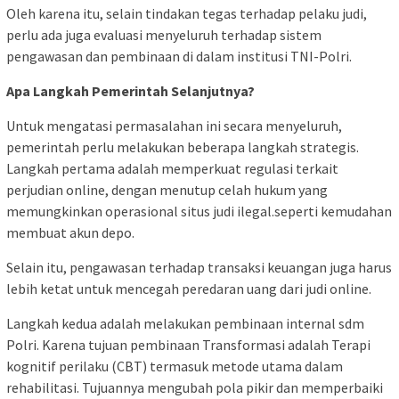
Oleh karena itu, selain tindakan tegas terhadap pelaku judi,
perlu ada juga evaluasi menyeluruh terhadap sistem
pengawasan dan pembinaan di dalam institusi TNI-Polri.
Apa Langkah Pemerintah Selanjutnya?
Untuk mengatasi permasalahan ini secara menyeluruh,
pemerintah perlu melakukan beberapa langkah strategis.
Langkah pertama adalah memperkuat regulasi terkait
perjudian online, dengan menutup celah hukum yang
memungkinkan operasional situs judi ilegal.seperti kemudahan
membuat akun depo.
Selain itu, pengawasan terhadap transaksi keuangan juga harus
lebih ketat untuk mencegah peredaran uang dari judi online.
Langkah kedua adalah melakukan pembinaan internal sdm
Polri. Karena tujuan pembinaan Transformasi adalah Terapi
kognitif perilaku (CBT) termasuk metode utama dalam
rehabilitasi. Tujuannya mengubah pola pikir dan memperbaiki