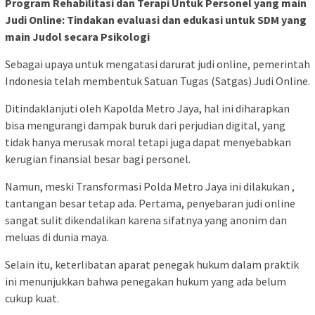
Program Rehabilitasi dan Terapi Untuk Personel yang main
Judi Online: Tindakan evaluasi dan edukasi untuk SDM yang
main Judol secara Psikologi
Sebagai upaya untuk mengatasi darurat judi online, pemerintah
Indonesia telah membentuk Satuan Tugas (Satgas) Judi Online.
Ditindaklanjuti oleh Kapolda Metro Jaya, hal ini diharapkan
bisa mengurangi dampak buruk dari perjudian digital, yang
tidak hanya merusak moral tetapi juga dapat menyebabkan
kerugian finansial besar bagi personel.
Namun, meski Transformasi Polda Metro Jaya ini dilakukan ,
tantangan besar tetap ada. Pertama, penyebaran judi online
sangat sulit dikendalikan karena sifatnya yang anonim dan
meluas di dunia maya.
Selain itu, keterlibatan aparat penegak hukum dalam praktik
ini menunjukkan bahwa penegakan hukum yang ada belum
cukup kuat.