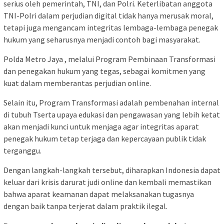
serius oleh pemerintah, TNI, dan Polri. Keterlibatan anggota
TNI-Polri dalam perjudian digital tidak hanya merusak moral,
tetapi juga mengancam integritas lembaga-lembaga penegak
hukum yang seharusnya menjadi contoh bagi masyarakat.
Polda Metro Jaya , melalui Program Pembinaan Transformasi
dan penegakan hukum yang tegas, sebagai komitmen yang
kuat dalam memberantas perjudian online.
Selain itu, Program Transformasi adalah pembenahan internal
di tubuh Tserta upaya edukasi dan pengawasan yang lebih ketat
akan menjadi kunci untuk menjaga agar integritas aparat
penegak hukum tetap terjaga dan kepercayaan publik tidak
terganggu.
Dengan langkah-langkah tersebut, diharapkan Indonesia dapat
keluar dari krisis darurat judi online dan kembali memastikan
bahwa aparat keamanan dapat melaksanakan tugasnya
dengan baik tanpa terjerat dalam praktik ilegal.