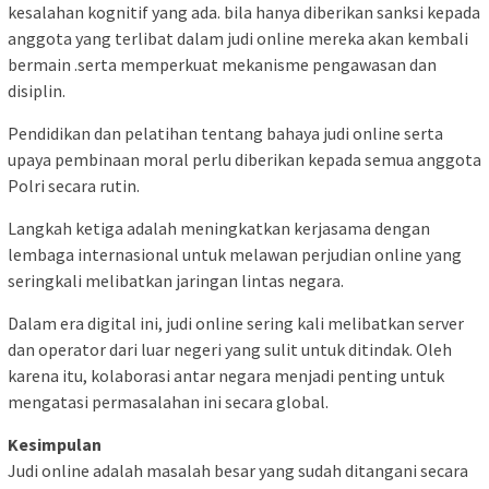
kesalahan kognitif yang ada. bila hanya diberikan sanksi kepada
anggota yang terlibat dalam judi online mereka akan kembali
bermain .serta memperkuat mekanisme pengawasan dan
disiplin.
Pendidikan dan pelatihan tentang bahaya judi online serta
upaya pembinaan moral perlu diberikan kepada semua anggota
Polri secara rutin.
Langkah ketiga adalah meningkatkan kerjasama dengan
lembaga internasional untuk melawan perjudian online yang
seringkali melibatkan jaringan lintas negara.
Dalam era digital ini, judi online sering kali melibatkan server
dan operator dari luar negeri yang sulit untuk ditindak. Oleh
karena itu, kolaborasi antar negara menjadi penting untuk
mengatasi permasalahan ini secara global.
Kesimpulan
Judi online adalah masalah besar yang sudah ditangani secara