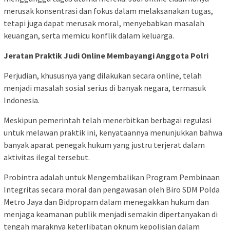
merusak konsentrasi dan fokus dalam melaksanakan tugas,
tetapi juga dapat merusak moral, menyebabkan masalah
keuangan, serta memicu konflik dalam keluarga.
Jeratan Praktik Judi Online Membayangi Anggota Polri
Perjudian, khususnya yang dilakukan secara online, telah
menjadi masalah sosial serius di banyak negara, termasuk
Indonesia.
Meskipun pemerintah telah menerbitkan berbagai regulasi
untuk melawan praktik ini, kenyataannya menunjukkan bahwa
banyak aparat penegak hukum yang justru terjerat dalam
aktivitas ilegal tersebut.
Probintra adalah untuk Mengembalikan Program Pembinaan
Integritas secara moral dan pengawasan oleh Biro SDM Polda
Metro Jaya dan Bidpropam dalam menegakkan hukum dan
menjaga keamanan publik menjadi semakin dipertanyakan di
tengah maraknya keterlibatan oknum kepolisian dalam