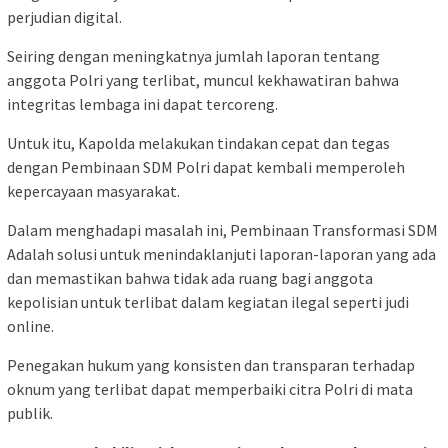
perjudian digital.
Seiring dengan meningkatnya jumlah laporan tentang
anggota Polri yang terlibat, muncul kekhawatiran bahwa
integritas lembaga ini dapat tercoreng.
Untuk itu, Kapolda melakukan tindakan cepat dan tegas
dengan Pembinaan SDM Polri dapat kembali memperoleh
kepercayaan masyarakat.
Dalam menghadapi masalah ini, Pembinaan Transformasi SDM
Adalah solusi untuk menindaklanjuti laporan-laporan yang ada
dan memastikan bahwa tidak ada ruang bagi anggota
kepolisian untuk terlibat dalam kegiatan ilegal seperti judi
online.
Penegakan hukum yang konsisten dan transparan terhadap
oknum yang terlibat dapat memperbaiki citra Polri di mata
publik.