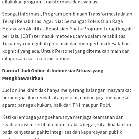
dilakukan program transformasi dan evaluasi.
Sebagai informasi, Program pembinaan Trabsformasi adalah
Terapi Rehabilitasi Agar Niat Semangat Fokus Olah Raga
Melakukan Aktifitas Kepolisian. Suatu Program Terapi kognitif
perilaku (CBT) termasuk metode utama dalam rehabilitasi.
Tujuannya mengubah pola pikir dan memperbaiki kesalahan
kognitif yang ada. Untuk Personel yang ditemukan main dan
dilaporkan ikut main judi online.
Darurat Judi Online di Indonesia: Situasi yang
Mengkhawatirkan
Judi online kini tidak hanya menyerang kalangan masyarakat
berpenghasilan rendah atau pelajar, namun juga menjangkiti
aparat penegak hukum, baik dari TNI maupun Polri.
Ketika lembaga yang seharusnya menjaga keamanan dan
keadilan justru terlibat dalam praktik ilegal, kita dihadapkan
pada kenyataan pahit: integritas dan kepercayaan publik