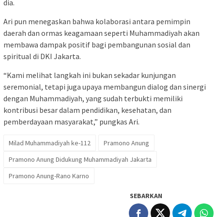
dia.
Ari pun menegaskan bahwa kolaborasi antara pemimpin
daerah dan ormas keagamaan seperti Muhammadiyah akan
membawa dampak positif bagi pembangunan sosial dan
spiritual di DKI Jakarta.
“Kami melihat langkah ini bukan sekadar kunjungan
seremonial, tetapi juga upaya membangun dialog dan sinergi
dengan Muhammadiyah, yang sudah terbukti memiliki
kontribusi besar dalam pendidikan, kesehatan, dan
pemberdayaan masyarakat,” pungkas Ari.
Milad Muhammadiyah ke-112
Pramono Anung
Pramono Anung Didukung Muhammadiyah Jakarta
Pramono Anung-Rano Karno
SEBARKAN