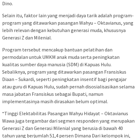
Dino.
Selain itu, faktor lain yang menjadi daya tarik adalah program-
program yang ditawarkan pasangan Wahyu – Oktavianus, yang
lebih relevan dengan kebutuhan generasi muda, khususnya
Generasi Z dan Milenial.
Program tersebut mencakup bantuan pelatihan dan
permodalan untuk UMKM anak muda serta peningkatan
kualitas sumber daya manusia (SDM) di Kapuas Hulu.
Sebaliknya, program yang ditawarkan pasangan Fransiskus
Diaan – Sukardi, seperti peningkatan insentif bagi pengajar
atau guru di Kapuas Hulu, sudah pernah disosialisasikan selama
masa jabatan Fransiskus sebagai Bupati, namun
implementasinya masih dirasakan belum optimal.
“Tinggi Elektabilitas Pasangan Wahyu Hidayat – Oktavianus
Wawa juga tergambar dari segmen responden yang merupakan
Generasi Z dan Generasi Milenial yang berusia di bawah 40
tahun yang berjumlah 51,4 persen Dimana Dari kelompok ini,