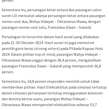
persen.
Sementara itu, persaingan ketat antara dua pasangan calon
survei LSI mencatat adanya persaingan ketat antara pasangan
nomor urut dua, Wahyu Hidayat – Oktavianus Wawa, dengan
pasangan nomor urut satu, Fransiskus Diaan – Sukardi.
Persaingan ini tercermin dalam hasil survei yang dilakukan
pada 21-30 Oktober 2024. Hasil survei ini juga memotret
pemilih garis keras (strong voters) pada Pilkada Kapuas Hulu
2024. Dalam pilihan top of mind, pasangan Wahyu Hidayat –
Oktavianus Wawa unggul dengan 38,4 persen, mengalahkan
pasangan Fransiskus Diaan – Sukardi yang memperoleh 36,8
persen.
Sementara itu, 24,8 persen responden memilih untuk tidak
memberikan pilihan. Hasil Elektabilitas pada simulasi tertutup
dalam simulasi pertanyaan tertutup menggunakan kuisioner
dan dummy kertas suara, pasangan Wahyu Hidayat –
Oktavianus Wawa memperoleh elektabilitas sebesar 53,7