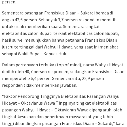
persen.
Sementara pasangan Fransiskus Diaan – Sukardi berada di
angka 42,6 persen. Sebanyak 3,7 persen responden memilih
untuk tidak memberikan suara. Sementara tingkat
elektabilitas calon Bupati terkait elektabilitas calon Bupati,
hasil survei menunjukkan bahwa petahana Fransiskus Diaan
justru tertinggal dari Wahyu Hidayat, yang saat ini menjabat
sebagai Wakil Bupati Kapuas Hulu.
Dalam pertanyaan terbuka (top of mind), nama Wahyu Hidayat
dipilih oleh 40,7 persen responden, sedangkan Fransiskus Diaan
memperoleh 36,4 persen. Sementara itu, 22,9 persen
responden tidak memberikan jawaban.
“Faktor Pendorong Tingginya Elektabilitas Pasangan Wahyu
Hidayat – Oktavianus Wawa Tingginya tingkat elektabilitas
pasangan Wahyu Hidayat – Oktavianus Wawa dipengaruhi oleh
tingkat kesukaan dan penerimaan masyarakat yang lebih
tinggi dibandingkan pasangan Fransiskus Diaan – Sukardi,” kata