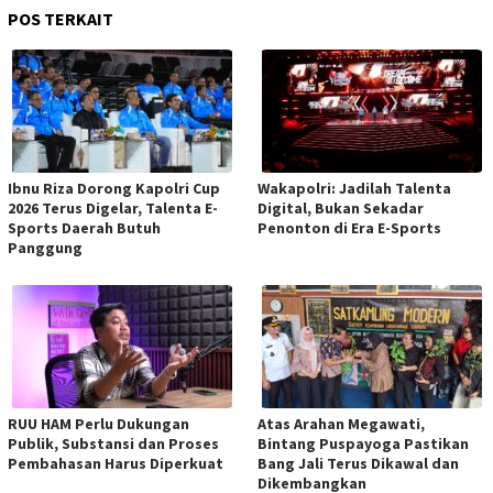
POS TERKAIT
Ibnu Riza Dorong Kapolri Cup
Wakapolri: Jadilah Talenta
2026 Terus Digelar, Talenta E-
Digital, Bukan Sekadar
Sports Daerah Butuh
Penonton di Era E-Sports
Panggung
RUU HAM Perlu Dukungan
Atas Arahan Megawati,
Publik, Substansi dan Proses
Bintang Puspayoga Pastikan
Pembahasan Harus Diperkuat
Bang Jali Terus Dikawal dan
Dikembangkan