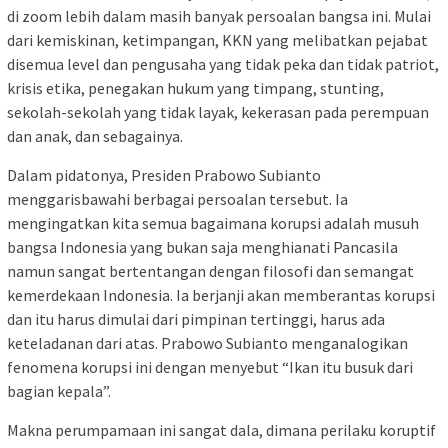
di zoom lebih dalam masih banyak persoalan bangsa ini. Mulai
dari kemiskinan, ketimpangan, KKN yang melibatkan pejabat
disemua level dan pengusaha yang tidak peka dan tidak patriot,
krisis etika, penegakan hukum yang timpang, stunting,
sekolah-sekolah yang tidak layak, kekerasan pada perempuan
dan anak, dan sebagainya.
Dalam pidatonya, Presiden Prabowo Subianto
menggarisbawahi berbagai persoalan tersebut. Ia
mengingatkan kita semua bagaimana korupsi adalah musuh
bangsa Indonesia yang bukan saja menghianati Pancasila
namun sangat bertentangan dengan filosofi dan semangat
kemerdekaan Indonesia. Ia berjanji akan memberantas korupsi
dan itu harus dimulai dari pimpinan tertinggi, harus ada
keteladanan dari atas. Prabowo Subianto menganalogikan
fenomena korupsi ini dengan menyebut “Ikan itu busuk dari
bagian kepala”.
Makna perumpamaan ini sangat dala, dimana perilaku koruptif