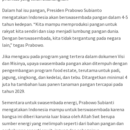
Dalam hal isu pangan, Presiden Prabowo Subianto
mengatakan Indonesia akan berswasembada pangan dalam 4-5
tahun kedepan. “Kita mampu memproduksi pangan untuk
rakyat kita sendiri dan siap menjadi lumbung pangan dunia.
Dengan berswasembada, kita tidak tergantung pada negara
lain,” tegas Prabowo.
Jika mengacu pada program yang tertera dalam dokumen Visi
dan Misinya, upaya swasembada pangan akan ditempuh dengan
pengembangan program food estate, terutama untuk padi,
jagung, singkong, dan kedelai, dan tebu. Ditargetkan minimal 4
juta ha tambahan luas panen tanaman pangan tercapai pada
tahun 2029.
Sementara untuk swasembada energi, Prabowo Subianti
mengatakan Indonesia mampu untuk berswasembada karena
bangsa ini diberi karunia luar biasa oleh Allah Swt berupa
sumber energi yang melimpah seperti dari bahan pangan dan