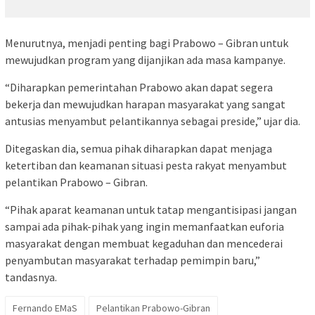
Menurutnya, menjadi penting bagi Prabowo – Gibran untuk
mewujudkan program yang dijanjikan ada masa kampanye.
“Diharapkan pemerintahan Prabowo akan dapat segera
bekerja dan mewujudkan harapan masyarakat yang sangat
antusias menyambut pelantikannya sebagai preside,” ujar dia.
Ditegaskan dia, semua pihak diharapkan dapat menjaga
ketertiban dan keamanan situasi pesta rakyat menyambut
pelantikan Prabowo – Gibran.
“Pihak aparat keamanan untuk tatap mengantisipasi jangan
sampai ada pihak-pihak yang ingin memanfaatkan euforia
masyarakat dengan membuat kegaduhan dan mencederai
penyambutan masyarakat terhadap pemimpin baru,”
tandasnya.
Fernando EMaS
Pelantikan Prabowo-Gibran