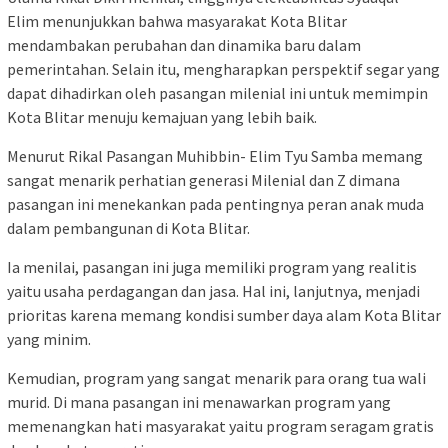
Elim menunjukkan bahwa masyarakat Kota Blitar
mendambakan perubahan dan dinamika baru dalam
pemerintahan. Selain itu, mengharapkan perspektif segar yang
dapat dihadirkan oleh pasangan milenial ini untuk memimpin
Kota Blitar menuju kemajuan yang lebih baik.
Menurut Rikal Pasangan Muhibbin- Elim Tyu Samba memang
sangat menarik perhatian generasi Milenial dan Z dimana
pasangan ini menekankan pada pentingnya peran anak muda
dalam pembangunan di Kota Blitar.
Ia menilai, pasangan ini juga memiliki program yang realitis
yaitu usaha perdagangan dan jasa. Hal ini, lanjutnya, menjadi
prioritas karena memang kondisi sumber daya alam Kota Blitar
yang minim.
Kemudian, program yang sangat menarik para orang tua wali
murid. Di mana pasangan ini menawarkan program yang
memenangkan hati masyarakat yaitu program seragam gratis