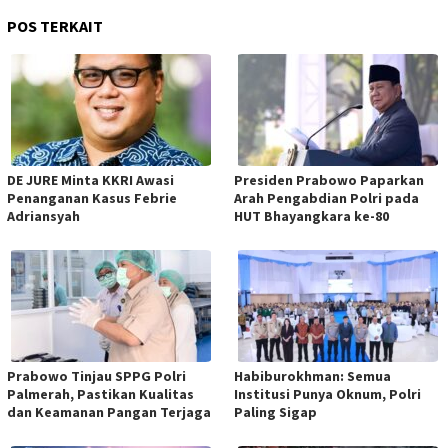
POS TERKAIT
DE JURE Minta KKRI Awasi
Presiden Prabowo Paparkan
Penanganan Kasus Febrie
Arah Pengabdian Polri pada
Adriansyah
HUT Bhayangkara ke-80
Prabowo Tinjau SPPG Polri
Habiburokhman: Semua
Palmerah, Pastikan Kualitas
Institusi Punya Oknum, Polri
dan Keamanan Pangan Terjaga
Paling Sigap