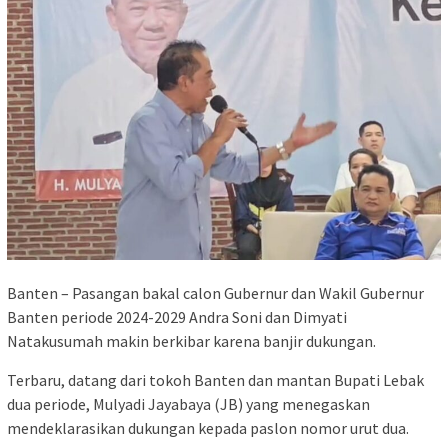
Banten – Pasangan bakal calon Gubernur dan Wakil Gubernur
Banten periode 2024-2029 Andra Soni dan Dimyati
Natakusumah makin berkibar karena banjir dukungan.
Terbaru, datang dari tokoh Banten dan mantan Bupati Lebak
dua periode, Mulyadi Jayabaya (JB) yang menegaskan
mendeklarasikan dukungan kepada paslon nomor urut dua.