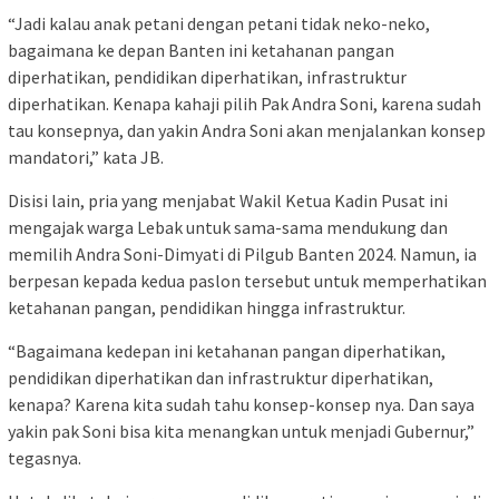
“Jadi kalau anak petani dengan petani tidak neko-neko,
bagaimana ke depan Banten ini ketahanan pangan
diperhatikan, pendidikan diperhatikan, infrastruktur
diperhatikan. Kenapa kahaji pilih Pak Andra Soni, karena sudah
tau konsepnya, dan yakin Andra Soni akan menjalankan konsep
mandatori,” kata JB.
Disisi lain, pria yang menjabat Wakil Ketua Kadin Pusat ini
mengajak warga Lebak untuk sama-sama mendukung dan
memilih Andra Soni-Dimyati di Pilgub Banten 2024. Namun, ia
berpesan kepada kedua paslon tersebut untuk memperhatikan
ketahanan pangan, pendidikan hingga infrastruktur.
“Bagaimana kedepan ini ketahanan pangan diperhatikan,
pendidikan diperhatikan dan infrastruktur diperhatikan,
kenapa? Karena kita sudah tahu konsep-konsep nya. Dan saya
yakin pak Soni bisa kita menangkan untuk menjadi Gubernur,”
tegasnya.