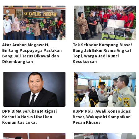
Atas Arahan Megawati,
Tak Sekadar Kampung Biasa!
Bintang Puspayoga Pastikan
Bang Jali Bikin Risma Angkat
Bang Jali Terus Dikawal dan
Topi, Warga Jadi Kunci
Dikembangkan
Kesuksesan
DPP BIMA Serukan Mitigasi
KBPP Polri Awali Konsolidasi
Karhutla Harus Libatkan
Besar, Wakapolri Sampaikan
Komunitas Lokal
Pesan Khusus