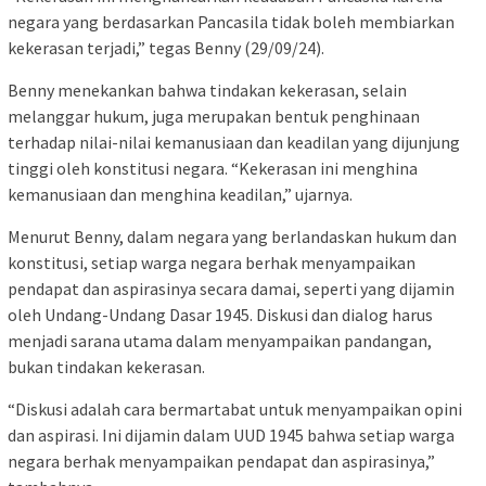
negara yang berdasarkan Pancasila tidak boleh membiarkan
kekerasan terjadi,” tegas Benny (29/09/24).
Benny menekankan bahwa tindakan kekerasan, selain
melanggar hukum, juga merupakan bentuk penghinaan
terhadap nilai-nilai kemanusiaan dan keadilan yang dijunjung
tinggi oleh konstitusi negara. “Kekerasan ini menghina
kemanusiaan dan menghina keadilan,” ujarnya.
Menurut Benny, dalam negara yang berlandaskan hukum dan
konstitusi, setiap warga negara berhak menyampaikan
pendapat dan aspirasinya secara damai, seperti yang dijamin
oleh Undang-Undang Dasar 1945. Diskusi dan dialog harus
menjadi sarana utama dalam menyampaikan pandangan,
bukan tindakan kekerasan.
“Diskusi adalah cara bermartabat untuk menyampaikan opini
dan aspirasi. Ini dijamin dalam UUD 1945 bahwa setiap warga
negara berhak menyampaikan pendapat dan aspirasinya,”