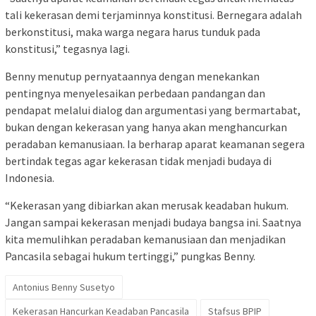
tali kekerasan demi terjaminnya konstitusi. Bernegara adalah
berkonstitusi, maka warga negara harus tunduk pada
konstitusi,” tegasnya lagi.
Benny menutup pernyataannya dengan menekankan
pentingnya menyelesaikan perbedaan pandangan dan
pendapat melalui dialog dan argumentasi yang bermartabat,
bukan dengan kekerasan yang hanya akan menghancurkan
peradaban kemanusiaan. Ia berharap aparat keamanan segera
bertindak tegas agar kekerasan tidak menjadi budaya di
Indonesia.
“Kekerasan yang dibiarkan akan merusak keadaban hukum.
Jangan sampai kekerasan menjadi budaya bangsa ini. Saatnya
kita memulihkan peradaban kemanusiaan dan menjadikan
Pancasila sebagai hukum tertinggi,” pungkas Benny.
Antonius Benny Susetyo
Kekerasan Hancurkan Keadaban Pancasila
Stafsus BPIP