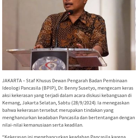
JAKARTA – Staf Khusus Dewan Pengarah Badan Pembinaan
Ideologi Pancasila (BPIP), Dr. Benny Susetyo, mengecam keras
aksi kekerasan yang terjadi dalam acara diskusi kebangsaan di
Kemang, Jakarta Selatan, Sabtu (28/9/2024). Ia menegaskan
bahwa kekerasan tersebut merupakan tindakan yang
menghancurkan keadaban Pancasila dan bertentangan dengan
nilai-nilai kemanusiaan serta keadilan.
“Kekerasan ini menghancurkan keadaban Pancasila karena